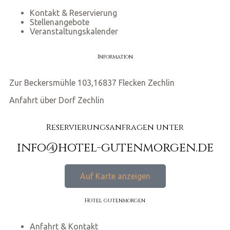
Kontakt & Reservierung
Stellenangebote
Veranstaltungskalender
Information
Zur Beckersmühle 103,16837 Flecken Zechlin
Anfahrt über Dorf Zechlin
Reservierungsanfragen unter
info@hotel-gutenmorgen.de
Auf Karte anzeigen
Hotel gutenmorgen
Anfahrt & Kontakt