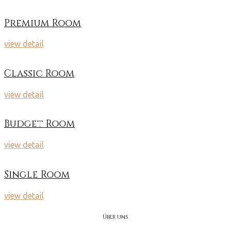
Premium Room
view detail
Classic Room
view detail
Budget Room
view detail
Single Room
view detail
Über uns