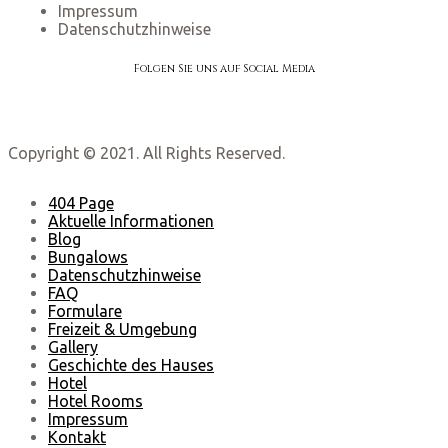
Impressum
Datenschutzhinweise
Folgen Sie uns auf Social Media
Copyright © 2021. All Rights Reserved.
404 Page
Aktuelle Informationen
Blog
Bungalows
Datenschutzhinweise
FAQ
Formulare
Freizeit & Umgebung
Gallery
Geschichte des Hauses
Hotel
Hotel Rooms
Impressum
Kontakt