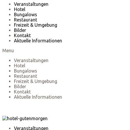
Veranstaltungen
Hotel
Bungalows
Restaurant
Freizeit & Umgebung
Bilder
Kontakt
Aktuelle Informationen
Menu
Veranstaltungen
Hotel
Bungalows
Restaurant
Freizeit & Umgebung
Bilder
Kontakt
Aktuelle Informationen
Veranstaltungen