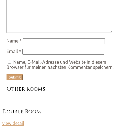
Name
*
Email
*
Name, E-Mail-Adresse und Website in diesem
Browser für meinen nächsten Kommentar speichern.
Other Rooms
Double Room
view detail