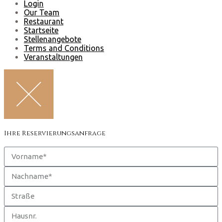
Login
Our Team
Restaurant
Startseite
Stellenangebote
Terms and Conditions
Veranstaltungen
Ihre Reservierungsanfrage