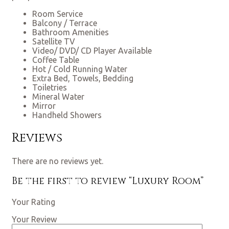
Room Service
Balcony / Terrace
Bathroom Amenities
Satellite TV
Video/ DVD/ CD Player Available
Coffee Table
Hot / Cold Running Water
Extra Bed, Towels, Bedding
Toiletries
Mineral Water
Mirror
Handheld Showers
Reviews
There are no reviews yet.
Be the first to review “Luxury Room”
Your Rating
Your Review