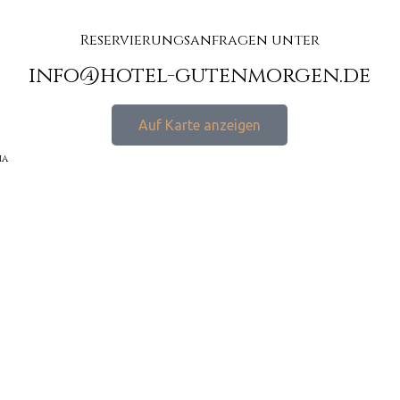
Reservierungsanfragen unter
info@hotel-gutenmorgen.de
Auf Karte anzeigen
ia