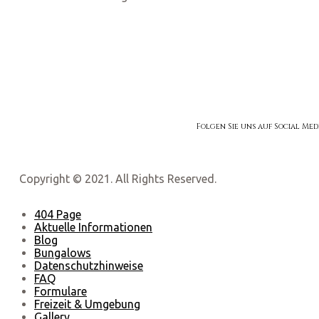
Folgen Sie uns auf Social Med
Copyright © 2021. All Rights Reserved.
404 Page
Aktuelle Informationen
Blog
Bungalows
Datenschutzhinweise
FAQ
Formulare
Freizeit & Umgebung
Gallery