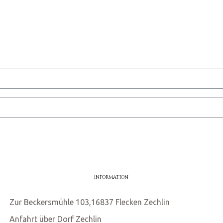
Information
Zur Beckersmühle 103,16837 Flecken Zechlin
Anfahrt über Dorf Zechlin