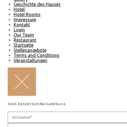
Geschichte des Hauses
Hotel
Hotel Rooms
Impressum
Kontakt
Login
Our Team
Restaurant
Startseite
Stellenangebote
Terms and Conditions
Veranstaltungen
Ihre Reservierungsanfrage