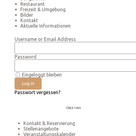
Restaurant
Freizeit & Umgebung
Bilder
Kontakt
Aktuelle Informationen
Username or Email Address
Password
Eingeloggt bleiben
Log In
Passwort vergessen?
Über uns
Kontakt & Reservierung
Stellenangebote
Veranstaltungskalender