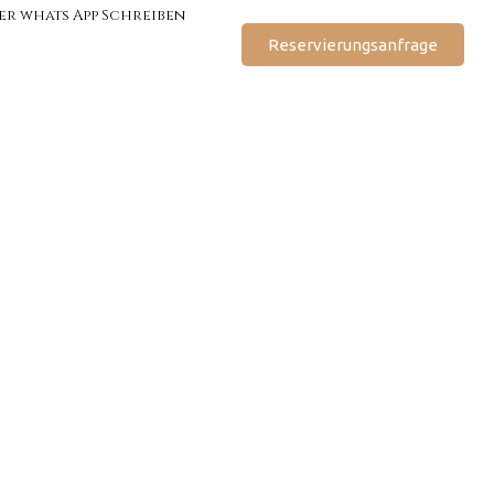
er whats App Schreiben
Reservierungsanfrage